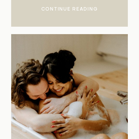
CONTINUE READING