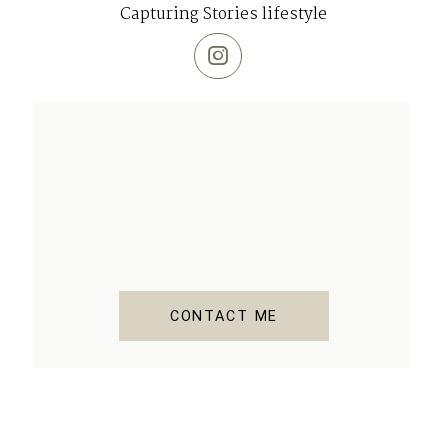
Capturing Stories lifestyle
CONTACT ME