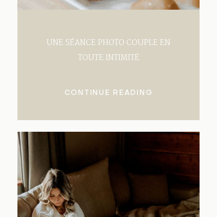
UNE SÉANCE PHOTO COUPLE EN
TOUTE INTIMITÉ
CONTINUE READING