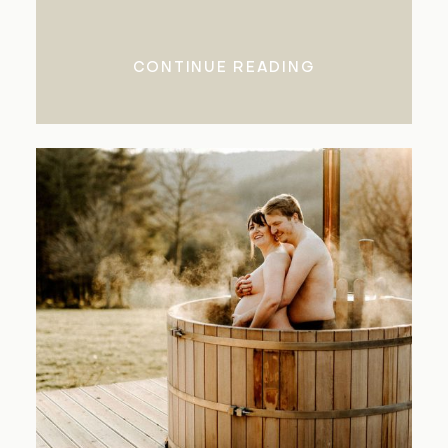
CONTINUE READING