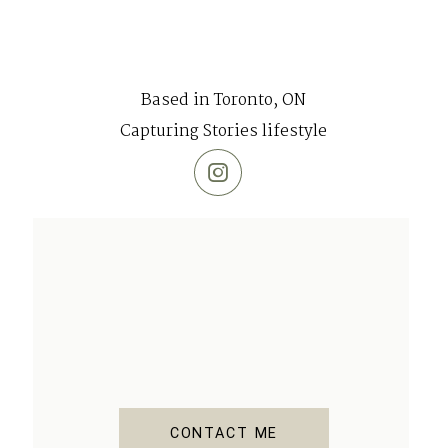
Based in Toronto, ON
Capturing Stories lifestyle
CONTACT ME