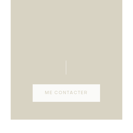
ME CONTACTER